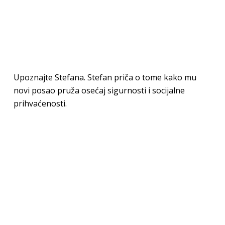
Upoznajte Stefana. Stefan priča o tome kako mu
novi posao pruža osećaj sigurnosti i socijalne
prihvaćenosti.