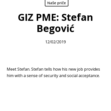
Naše priče
GIZ PME: Stefan
Begović
12/02/2019
Meet Stefan. Stefan tells how his new job provides
him with a sense of security and social acceptance.