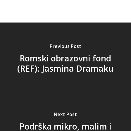
Previous Post
Romski obrazovni fond
(REF): Jasmina Dramaku
Next Post
Podrška mikro, malim i